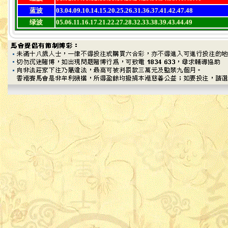
蓝波
03.04.09.10.14.15.20.25.26.31.36.37.41.42.47.48
绿波
05.06.11.16.17.21.22.27.28.32.33.38.39.43.44.49